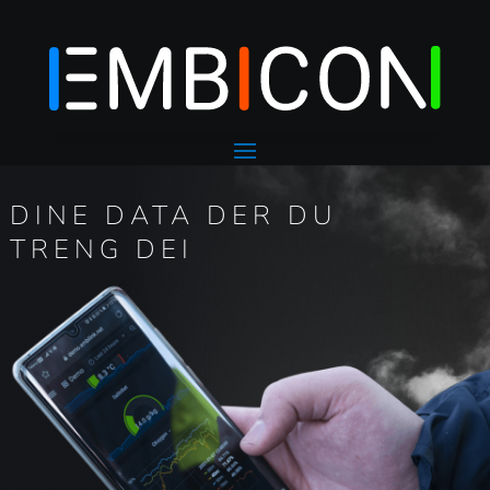
DINE
DATA
DER DU
TRENG DEI